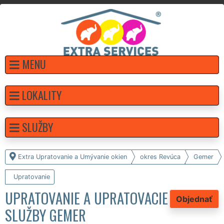
MENU
LOKALITY
SLUŽBY
Extra Upratovanie a Umývanie okien
okres Revúca
Gemer
Upratovanie
UPRATOVANIE A UPRATOVACIE
Objednať
SLUŽBY GEMER