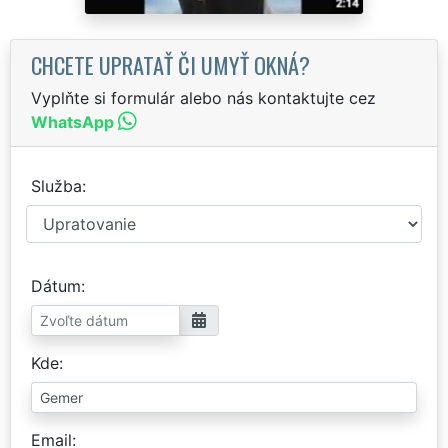
CHCETE UPRATAŤ ČI UMYŤ OKNÁ?
Vyplňte si formulár alebo nás kontaktujte cez
WhatsApp
Služba
Dátum
Kde
Email