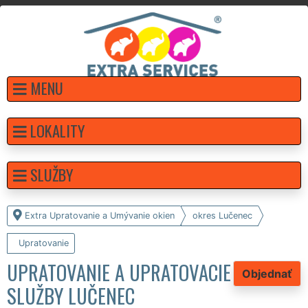
MENU
LOKALITY
SLUŽBY
Extra Upratovanie a Umývanie okien
okres Lučenec
Upratovanie
UPRATOVANIE A UPRATOVACIE
Objednať
SLUŽBY LUČENEC