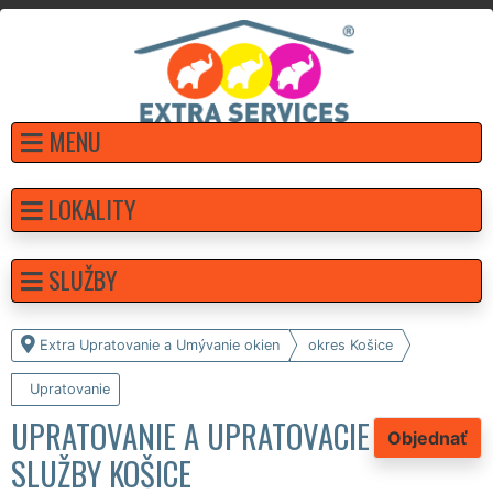
MENU
LOKALITY
SLUŽBY
Extra Upratovanie a Umývanie okien
okres Košice
Upratovanie
UPRATOVANIE A UPRATOVACIE
Objednať
SLUŽBY KOŠICE