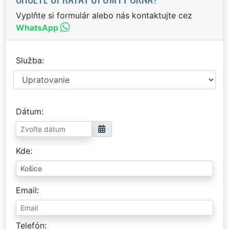
Vyplňte si formulár alebo nás kontaktujte cez
WhatsApp
Služba
Dátum
Kde
Email
Telefón