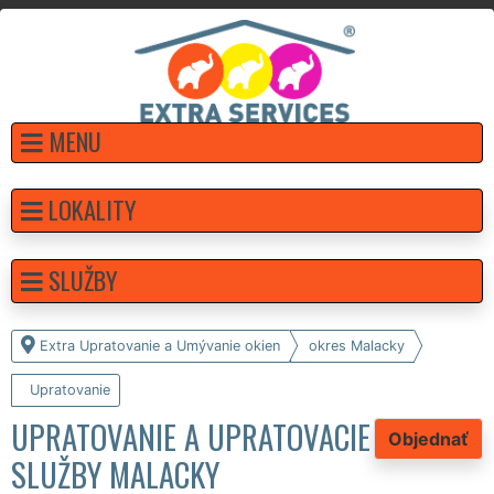
MENU
LOKALITY
SLUŽBY
Extra Upratovanie a Umývanie okien
okres Malacky
Upratovanie
UPRATOVANIE A UPRATOVACIE
Objednať
SLUŽBY MALACKY