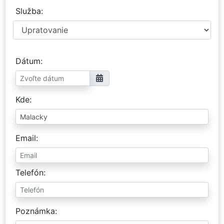
Služba
Dátum
Kde
Email
Telefón
Poznámka