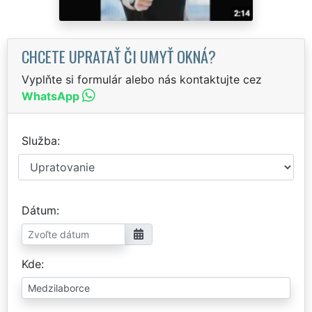
CHCETE UPRATAŤ ČI UMYŤ OKNÁ?
Vyplňte si formulár alebo nás kontaktujte cez
WhatsApp
Služba
Dátum
Kde