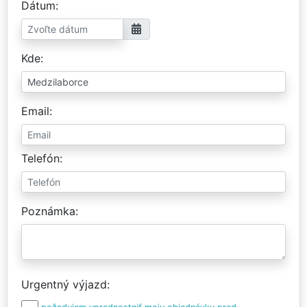
Dátum
Kde
Email
Telefón
Poznámka
Urgentný výjazd