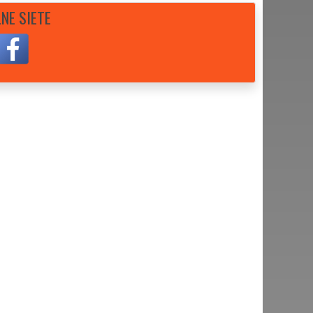
NE SIETE