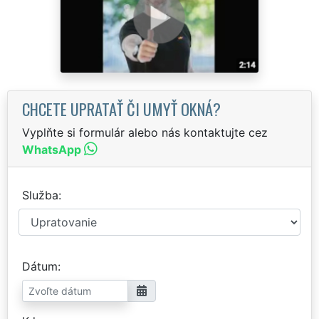
CHCETE UPRATAŤ ČI UMYŤ OKNÁ?
Vyplňte si formulár alebo nás kontaktujte cez
WhatsApp
Služba
Dátum