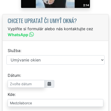
CHCETE UPRATAŤ ČI UMYŤ OKNÁ?
Vyplňte si formulár alebo nás kontaktujte cez
WhatsApp
Služba
Dátum
Kde