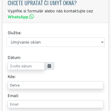
CHCETE UPRATAŤ ČI UMYŤ OKNÁ?
Vyplňte si formulár alebo nás kontaktujte cez
WhatsApp
Služba
Dátum
Kde
Email