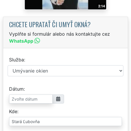
CHCETE UPRATAŤ ČI UMYŤ OKNÁ?
Vyplňte si formulár alebo nás kontaktujte cez
WhatsApp
Služba
Dátum
Kde