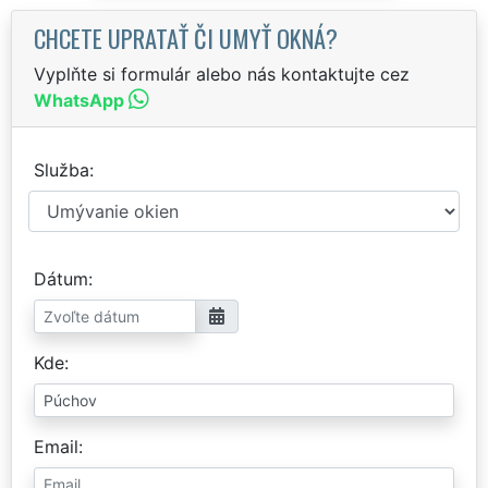
CHCETE UPRATAŤ ČI UMYŤ OKNÁ?
Vyplňte si formulár alebo nás kontaktujte cez
WhatsApp
Služba
Dátum
Kde
Email