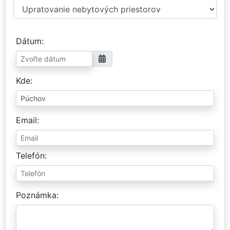
Dátum
Kde
Email
Telefón
Poznámka