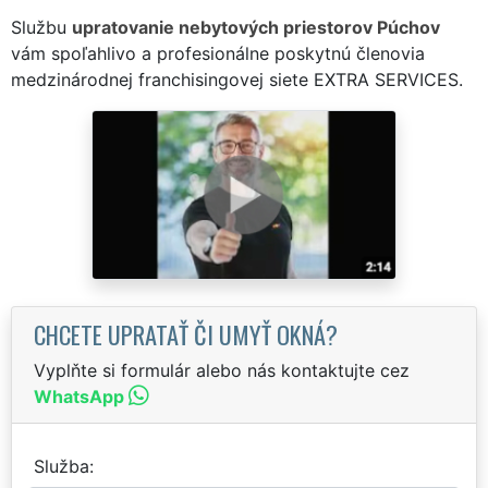
Službu
upratovanie nebytových priestorov Púchov
vám spoľahlivo a profesionálne poskytnú členovia
medzinárodnej franchisingovej siete EXTRA SERVICES.
CHCETE UPRATAŤ ČI UMYŤ OKNÁ?
Vyplňte si formulár alebo nás kontaktujte cez
WhatsApp
Služba