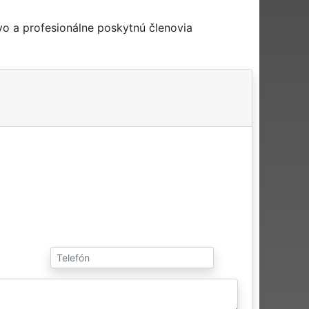
o a profesionálne poskytnú členovia