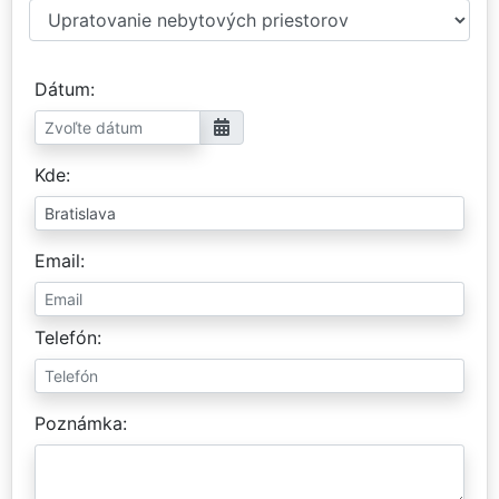
Dátum
Kde
Email
Telefón
Poznámka