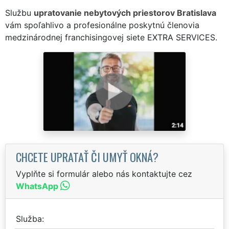
Službu
upratovanie nebytových priestorov Bratislava
vám spoľahlivo a profesionálne poskytnú členovia
medzinárodnej franchisingovej siete EXTRA SERVICES.
CHCETE UPRATAŤ ČI UMYŤ OKNÁ?
Vyplňte si formulár alebo nás kontaktujte cez
WhatsApp
Služba