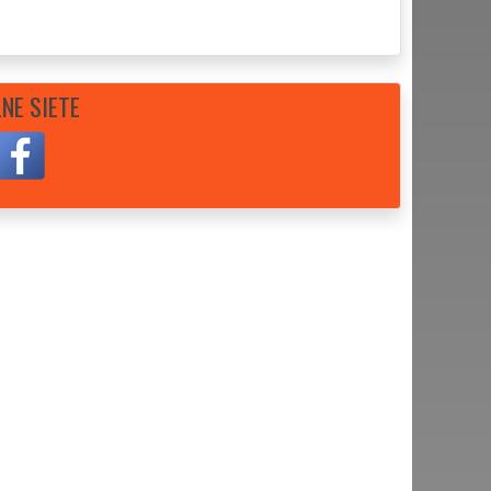
NE SIETE