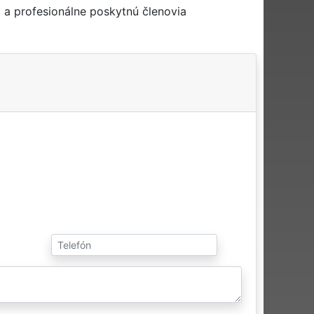
 a profesionálne poskytnú členovia