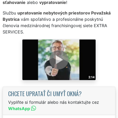
sťahovanie
alebo
vypratovanie
!
Službu
upratovanie nebytových priestorov Považská
Bystrica
vám spoľahlivo a profesionálne poskytnú
členovia medzinárodnej franchisingovej siete EXTRA
SERVICES.
CHCETE UPRATAŤ ČI UMYŤ OKNÁ?
Vyplňte si formulár alebo nás kontaktujte cez
WhatsApp