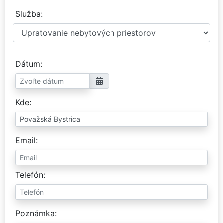
Služba
Dátum
Kde
Email
Telefón
Poznámka