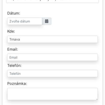
Dátum
Kde
Email
Telefón
Poznámka