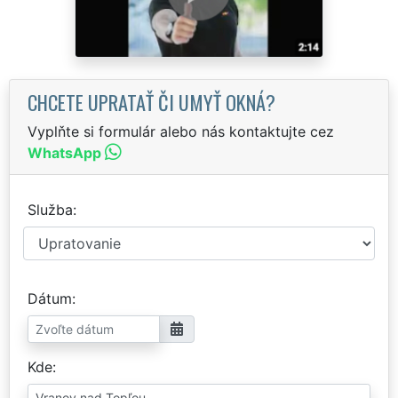
CHCETE UPRATAŤ ČI UMYŤ OKNÁ?
Vyplňte si formulár alebo nás kontaktujte cez
WhatsApp
Služba
Dátum
Kde