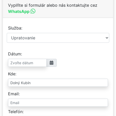
Vyplňte si formulár alebo nás kontaktujte cez
WhatsApp
Služba
Dátum
Kde
Email
Telefón