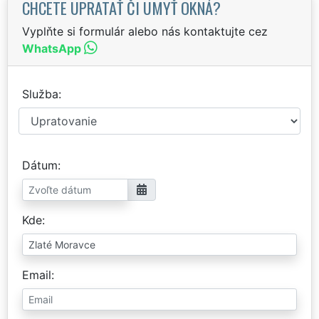
CHCETE UPRATAŤ ČI UMYŤ OKNÁ?
Vyplňte si formulár alebo nás kontaktujte cez
WhatsApp
Služba
Dátum
Kde
Email