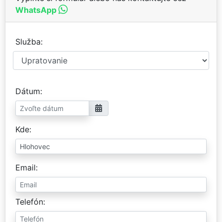
WhatsApp
Služba
Dátum
Kde
Email
Telefón