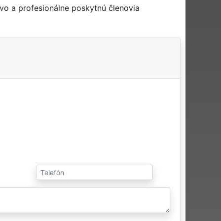
vo a profesionálne poskytnú členovia