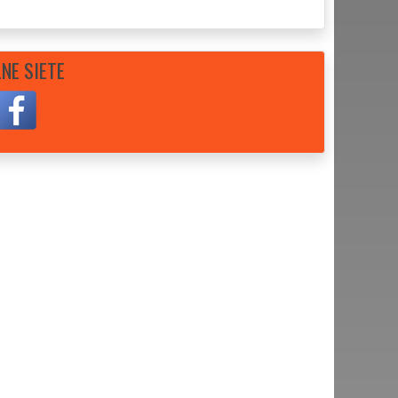
NE SIETE