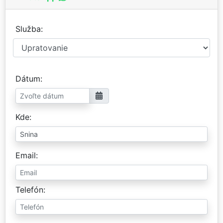
Služba
Dátum
Kde
Email
Telefón