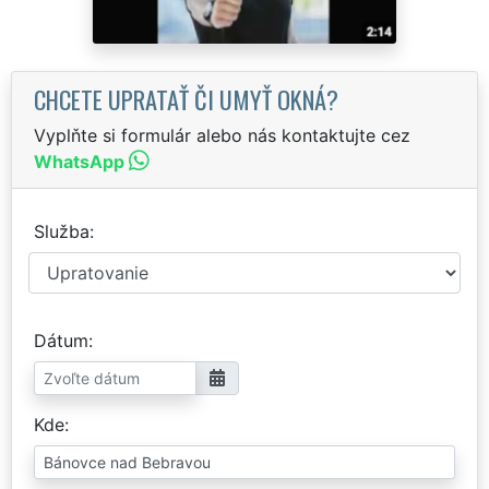
CHCETE UPRATAŤ ČI UMYŤ OKNÁ?
Vyplňte si formulár alebo nás kontaktujte cez
WhatsApp
Služba
Dátum
Kde