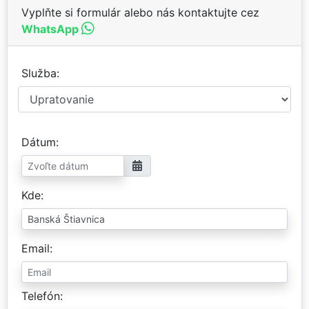
Vyplňte si formulár alebo nás kontaktujte cez
WhatsApp
Služba
Dátum
Kde
Email
Telefón