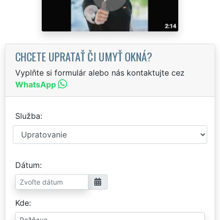
CHCETE UPRATAŤ ČI UMYŤ OKNÁ?
Vyplňte si formulár alebo nás kontaktujte cez
WhatsApp
Služba
Dátum
Kde