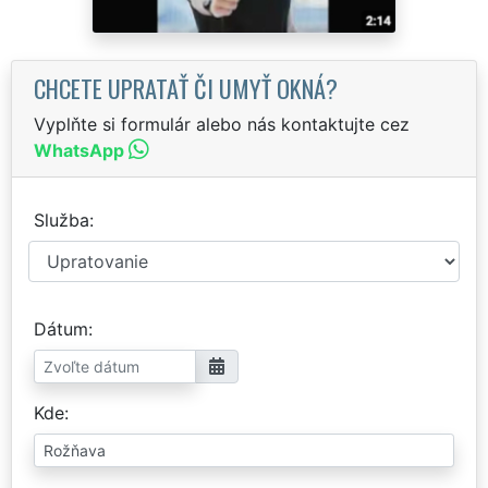
CHCETE UPRATAŤ ČI UMYŤ OKNÁ?
Vyplňte si formulár alebo nás kontaktujte cez
WhatsApp
Služba
Dátum
Kde