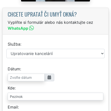
CHCETE UPRATAŤ ČI UMYŤ OKNÁ?
Vyplňte si formulár alebo nás kontaktujte cez
WhatsApp
Služba
Dátum
Kde
Email