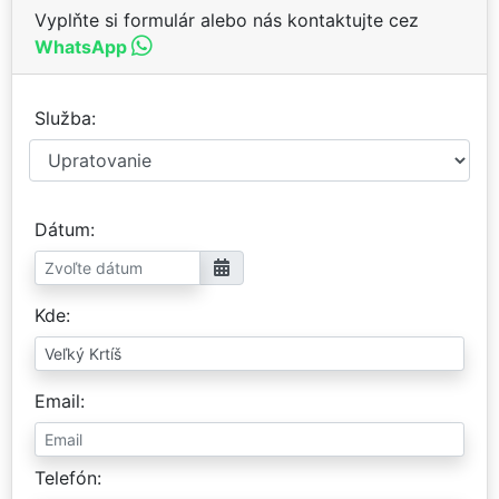
Vyplňte si formulár alebo nás kontaktujte cez
WhatsApp
Služba
Dátum
Kde
Email
Telefón