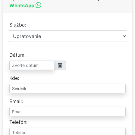
WhatsApp
Služba
Dátum
Kde
Email
Telefón