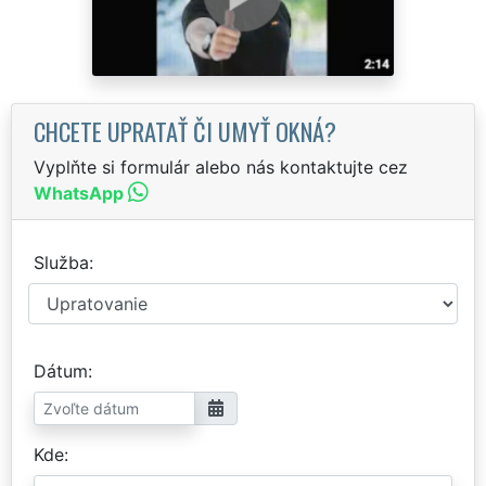
CHCETE UPRATAŤ ČI UMYŤ OKNÁ?
Vyplňte si formulár alebo nás kontaktujte cez
WhatsApp
Služba
Dátum
Kde