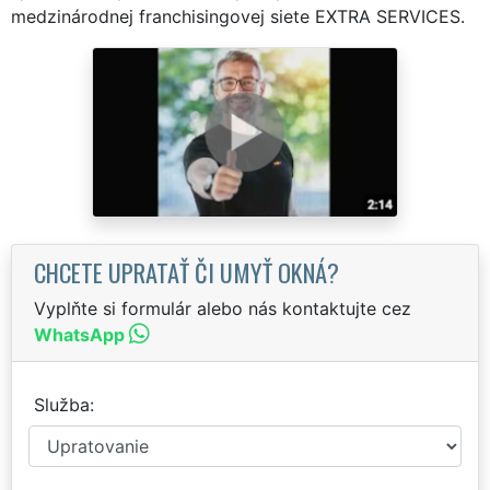
medzinárodnej franchisingovej siete EXTRA SERVICES.
CHCETE UPRATAŤ ČI UMYŤ OKNÁ?
Vyplňte si formulár alebo nás kontaktujte cez
WhatsApp
Služba