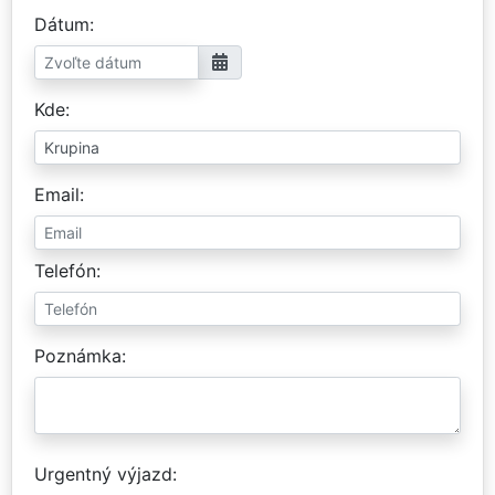
Dátum
Kde
Email
Telefón
Poznámka
Urgentný výjazd