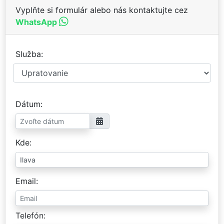
Vyplňte si formulár alebo nás kontaktujte cez
WhatsApp
Služba
Dátum
Kde
Email
Telefón