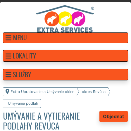
MENU
LOKALITY
SLUŽBY
Extra Upratovanie a Umývanie okien
okres Revúca
Umývanie podláh
UMÝVANIE A VYTIERANIE
Objednať
PODLAHY REVÚCA