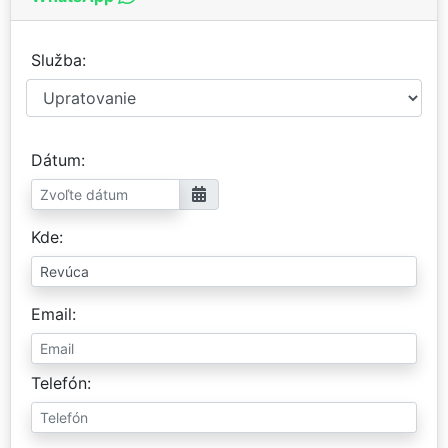
Služba
Dátum
Kde
Email
Telefón