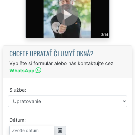
CHCETE UPRATAŤ ČI UMYŤ OKNÁ?
Vyplňte si formulár alebo nás kontaktujte cez
WhatsApp
Služba
Dátum