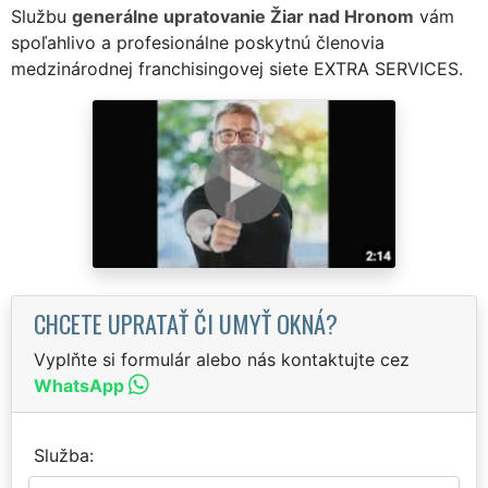
Službu
generálne upratovanie Žiar nad Hronom
vám
spoľahlivo a profesionálne poskytnú členovia
medzinárodnej franchisingovej siete EXTRA SERVICES.
CHCETE UPRATAŤ ČI UMYŤ OKNÁ?
Vyplňte si formulár alebo nás kontaktujte cez
WhatsApp
Služba