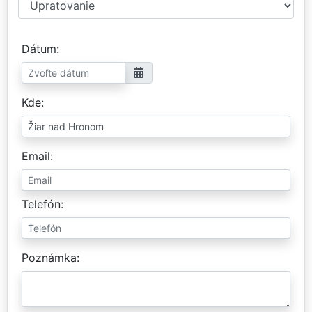
Dátum
Kde
Email
Telefón
Poznámka